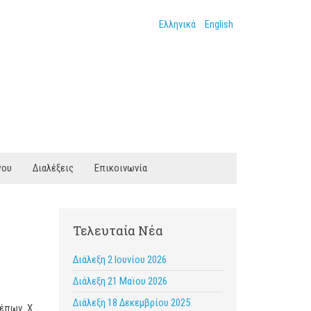
Ελληνικά
English
γου
Διαλέξεις
Επικοινωνία
Τελευταία Νέα
Διάλεξη 2 Ιουνίου 2026
Διάλεξη 21 Μαϊου 2026
Διάλεξη 18 Δεκεμβρίου 2025
λέπων Χ.