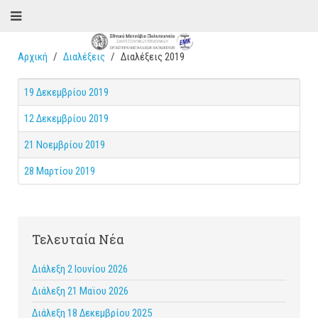
Αρχική
Διαλέξεις
Διαλέξεις 2019
19 Δεκεμβρίου 2019
12 Δεκεμβρίου 2019
21 Νοεμβρίου 2019
28 Μαρτίου 2019
Τελευταία Νέα
Διάλεξη 2 Ιουνίου 2026
Διάλεξη 21 Μαϊου 2026
Διάλεξη 18 Δεκεμβρίου 2025