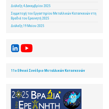
Διάλεξη 4 Δεκεμβρίου 2025
Συμμετοχή του Εργαστηρίου Μεταλλικών Κατασκευών στη
Βραδιά του Ερευνητή 2025
Διάλεξη 19 Μαϊου 2025
11ο Εθνικό Συνέδριο Μεταλλικών Κατασκευών