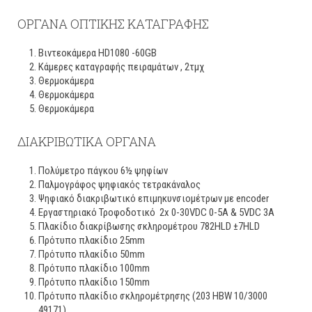
ΟΡΓΑΝΑ ΟΠΤΙΚΗΣ ΚΑΤΑΓΡΑΦΗΣ
Βιντεοκάμερα HD1080 -60GB
Κάμερες καταγραφής πειραμάτων , 2τμχ
Θερμοκάμερα
Θερμοκάμερα
Θερμοκάμερα
ΔΙΑΚΡΙΒΩΤΙΚΑ ΟΡΓΑΝΑ
Πολύμετρο πάγκου 6½ ψηφίων
Παλμογράφος ψηφιακός τετρακάναλος
Ψηφιακό διακριβωτικό επιμηκυνσιομέτρων με encoder
Εργαστηριακό Τροφοδοτικό 2x 0-30VDC 0-5A & 5VDC 3A
Πλακίδιο διακρίβωσης σκληρομέτρου 782HLD ±7HLD
Πρότυπο πλακίδιο 25mm
Πρότυπο πλακίδιο 50mm
Πρότυπο πλακίδιο 100mm
Πρότυπο πλακίδιο 150mm
Πρότυπο πλακίδιο σκληρομέτρησης (203 HBW 10/3000
49171)