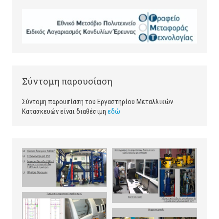
Σύντομη παρουσίαση
Σύντομη παρουσίαση του Εργαστηρίου Μεταλλικών
Κατασκευών είναι διαθέσιμη
εδώ