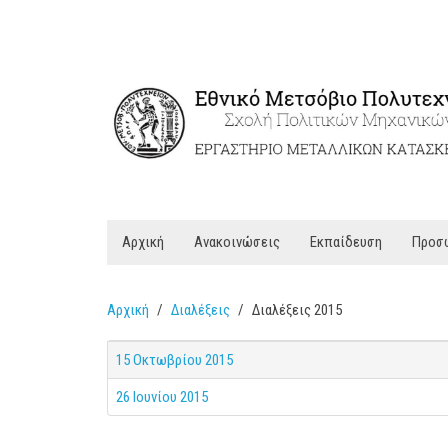
Αρχική
Ανακοινώσεις
Εκπαίδευση
Προσ
Αρχική
Διαλέξεις
Διαλέξεις 2015
15 Οκτωβρίου 2015
26 Ιουνίου 2015