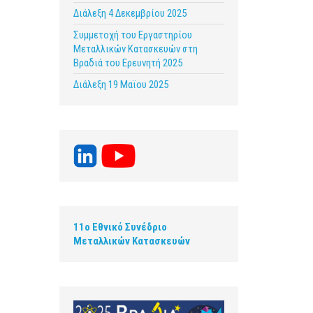
Διάλεξη 4 Δεκεμβρίου 2025
Συμμετοχή του Εργαστηρίου
Μεταλλικών Κατασκευών στη
Βραδιά του Ερευνητή 2025
Διάλεξη 19 Μαϊου 2025
11ο Εθνικό Συνέδριο
Μεταλλικών Κατασκευών