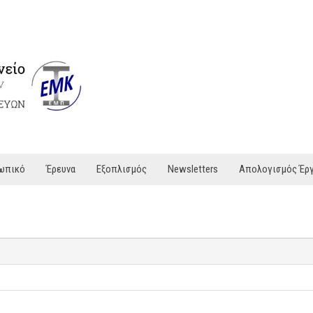
ωπικό
Έρευνα
Εξοπλισμός
Newsletters
Απολογισμός Έρ