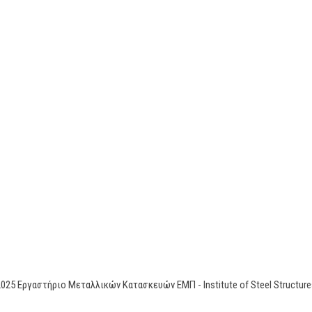
2025 Εργαστήριο Μεταλλικών Κατασκευών ΕΜΠ - Institute of Steel Stru