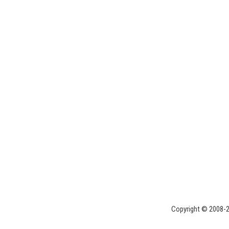
Copyright © 2008-