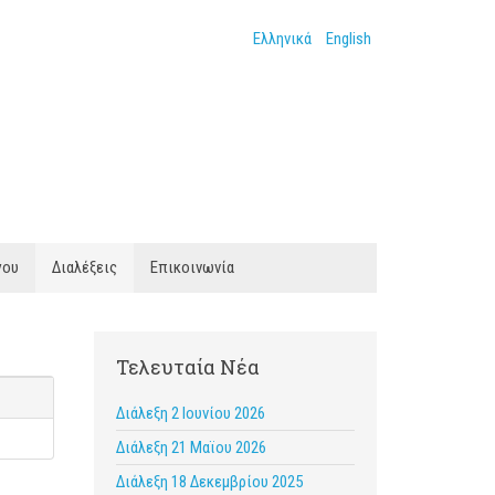
Ελληνικά
English
γου
Διαλέξεις
Επικοινωνία
Τελευταία Νέα
Διάλεξη 2 Ιουνίου 2026
Διάλεξη 21 Μαϊου 2026
Διάλεξη 18 Δεκεμβρίου 2025