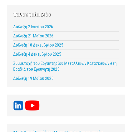
Τελευταία Νέα
Διάλεξη 2 Ιουνίου 2026
Διάλεξη 21 Μαϊου 2026
Διάλεξη 18 Δεκεμβρίου 2025
Διάλεξη 4 Δεκεμβρίου 2025
Συμμετοχή του Εργαστηρίου Μεταλλικών Κατασκευών στη
Βραδιά του Ερευνητή 2025
Διάλεξη 19 Μαϊου 2025