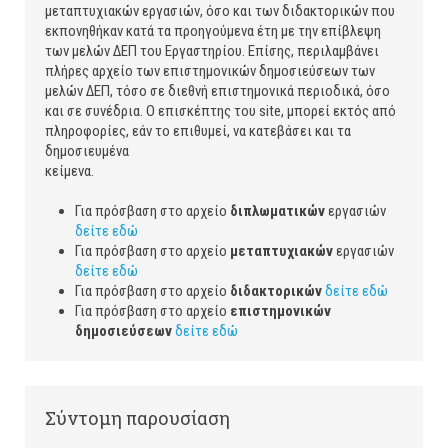
μεταπτυχιακών εργασιών, όσο και των διδακτορικών που
εκπονηθήκαν κατά τα προηγούμενα έτη με την επίβλεψη
των μελών ΔΕΠ του Εργαστηρίου. Επίσης, περιλαμβάνει
πλήρες αρχείο των επιστημονικών δημοσιεύσεων των
μελών ΔΕΠ, τόσο σε διεθνή επιστημονικά περιοδικά, όσο
και σε συνέδρια. Ο επισκέπτης του site, μπορεί εκτός από
πληροφορίες, εάν το επιθυμεί, να κατεβάσει και τα
δημοσιευμένα
κε
Για πρόσβαση στο αρχείο
διπλωματικών
εργασιών
δείτε εδώ
Για πρόσβαση στο αρχείο
μεταπτυχιακών
εργασιών
δείτε εδώ
Για πρόσβαση στο αρχείο
διδακτορικών
δείτε εδώ
Για πρόσβαση στο αρχείο
επιστημονικών
δημοσιεύσεων
δείτε εδώ
Σύντομη παρουσίαση