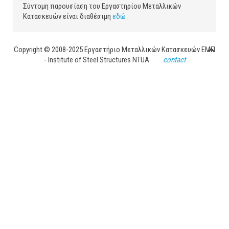
Σύντομη παρουσίαση του Εργαστηρίου Μεταλλικών
Κατασκευών είναι διαθέσιμη
εδώ
Copyright © 2008-2025 Εργαστήριο Μεταλλικών Κατασκευών ΕΜΠ
- Institute of Steel Structures NTUA
contact