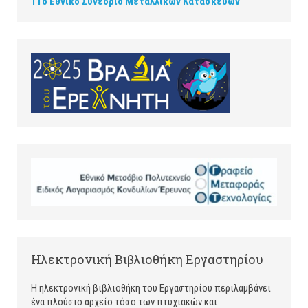
11ο Εθνικό Συνέδριο Μεταλλικών Κατασκευών
Ηλεκτρονική Βιβλιοθήκη Εργαστηρίου
Η ηλεκτρονική βιβλιοθήκη του Εργαστηρίου περιλαμβάνει
ένα πλούσιο αρχείο τόσο των πτυχιακών και