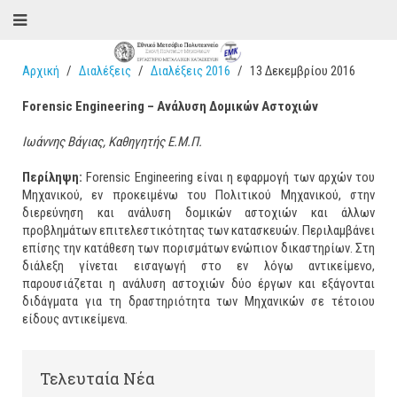
Αρχική
Διαλέξεις
Διαλέξεις 2016
13 Δεκεμβρίου 2016
Forensic
Engineering
– Ανάλυση Δομικών Αστοχιών
Ιωάννης Βάγιας, Καθηγητής Ε.Μ.Π.
Περίληψη
:
Forensic Engineering είναι η εφαρμογή των αρχών του
Μηχανικού, εν προκειμένω του Πολιτικού Μηχανικού, στην
διερεύνηση και ανάλυση δομικών αστοχιών και άλλων
προβλημάτων επιτελεστικότητας των κατασκευών. Περιλαμβάνει
επίσης την κατάθεση των πορισμάτων ενώπιον δικαστηρίων. Στη
διάλεξη γίνεται εισαγωγή στο εν λόγω αντικείμενο,
παρουσιάζεται η ανάλυση αστοχιών δύο έργων και εξάγονται
διδάγματα για τη δραστηριότητα των Μηχανικών σε τέτοιου
είδους αντικείμενα.
Τελευταία Νέα