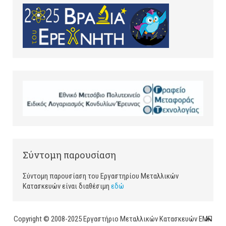
Σύντομη παρουσίαση
Σύντομη παρουσίαση του Εργαστηρίου Μεταλλικών
Κατασκευών είναι διαθέσιμη
εδώ
Copyright © 2008-2025 Εργαστήριο Μεταλλικών Κατασκευών ΕΜΠ