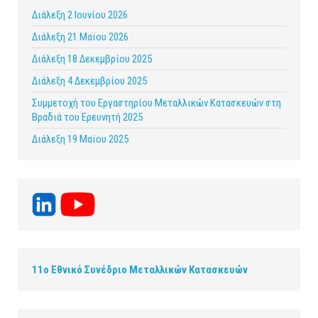
Διάλεξη 2 Ιουνίου 2026
Διάλεξη 21 Μαϊου 2026
Διάλεξη 18 Δεκεμβρίου 2025
Διάλεξη 4 Δεκεμβρίου 2025
Συμμετοχή του Εργαστηρίου Μεταλλικών Κατασκευών στη
Βραδιά του Ερευνητή 2025
Διάλεξη 19 Μαϊου 2025
11ο Εθνικό Συνέδριο Μεταλλικών Κατασκευών