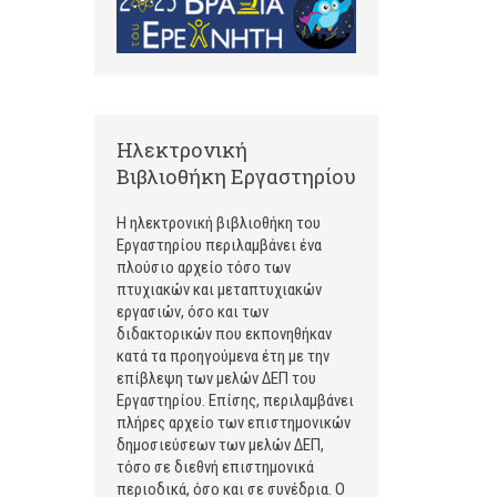
Ηλεκτρονική
Βιβλιοθήκη Εργαστηρίου
Η ηλεκτρονική βιβλιοθήκη του
Εργαστηρίου περιλαμβάνει ένα
πλούσιο αρχείο τόσο των
πτυχιακών και μεταπτυχιακών
εργασιών, όσο και των
διδακτορικών που εκπονηθήκαν
κατά τα προηγούμενα έτη με την
επίβλεψη των μελών ΔΕΠ του
Εργαστηρίου. Επίσης, περιλαμβάνει
πλήρες αρχείο των επιστημονικών
δημοσιεύσεων των μελών ΔΕΠ,
τόσο σε διεθνή επιστημονικά
περιοδικά, όσο και σε συνέδρια. Ο