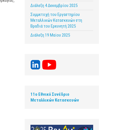
υρκαγιάς,
Διάλεξη 4 Δεκεμβρίου 2025
Συμμετοχή του Εργαστηρίου
Μεταλλικών Κατασκευών στη
Βραδιά του Ερευνητή 2025
Διάλεξη 19 Μαϊου 2025
11ο Εθνικό Συνέδριο
Μεταλλικών Κατασκευών