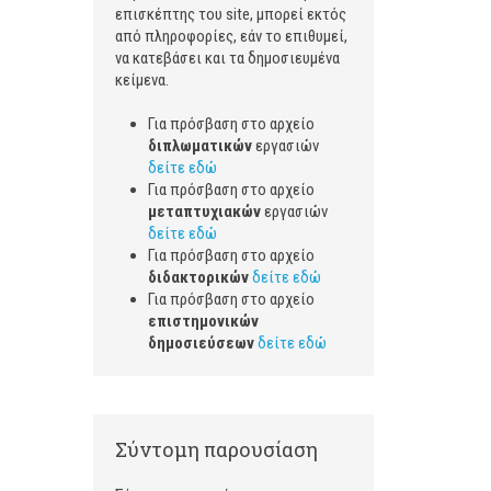
επισκέπτης του site, μπορεί εκτός
από πληροφορίες, εάν το επιθυμεί,
να κατεβάσει και τα δημοσιευμένα
κε
Για πρόσβαση στο αρχείο
διπλωματικών
εργασιών
δείτε εδώ
Για πρόσβαση στο αρχείο
μεταπτυχιακών
εργασιών
δείτε εδώ
Για πρόσβαση στο αρχείο
διδακτορικών
δείτε εδώ
Για πρόσβαση στο αρχείο
επιστημονικών
δημοσιεύσεων
δείτε εδώ
Σύντομη παρουσίαση