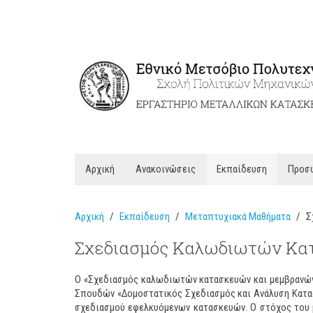
Αρχική
Ανακοινώσεις
Εκπαίδευση
Προσ
Αρχική
Εκπαίδευση
Μεταπτυχιακά Μαθήματα
Σ
Σχεδιασμός Καλωδιωτών Κα
Ο «Σχεδιασμός καλωδιωτών κατασκευών και μεμβρανών»
Σπουδών «Δομοστατικός Σχεδιασμός και Ανάλυση Κατασ
σχεδιασμού εφελκυόμενων κατασκευών. Ο στόχος του μ