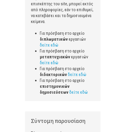
επισκέπτης του site, μπορεί εκτός
από πληροφορίες, εάν το επιθυμεί,
να κατεβάσει και τα δημοσιευμένα
κε
Για πρόσβαση στο αρχείο
διπλωματικών
εργασιών
δείτε εδώ
Για πρόσβαση στο αρχείο
μεταπτυχιακών
εργασιών
δείτε εδώ
Για πρόσβαση στο αρχείο
διδακτορικών
δείτε εδώ
Για πρόσβαση στο αρχείο
επιστημονικών
δημοσιεύσεων
δείτε εδώ
Σύντομη παρουσίαση