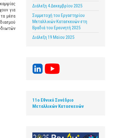
υκαμψίας
Διάλεξη 4 Δεκεμβρίου 2025
χουν για
Συμμετοχή του Εργαστηρίου
 τα μέσα
Μεταλλικών Κατασκευών στη
εδιασμού
Βραδιά του Ερευνητή 2025
ωδιωτών
Διάλεξη 19 Μαϊου 2025
11ο Εθνικό Συνέδριο
Μεταλλικών Κατασκευών