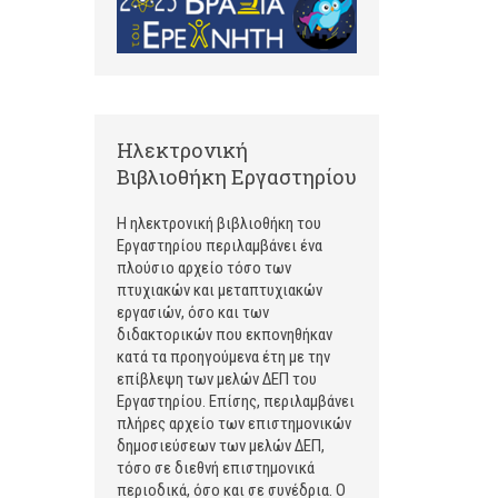
Ηλεκτρονική
Βιβλιοθήκη Εργαστηρίου
Η ηλεκτρονική βιβλιοθήκη του
Εργαστηρίου περιλαμβάνει ένα
πλούσιο αρχείο τόσο των
πτυχιακών και μεταπτυχιακών
εργασιών, όσο και των
διδακτορικών που εκπονηθήκαν
κατά τα προηγούμενα έτη με την
επίβλεψη των μελών ΔΕΠ του
Εργαστηρίου. Επίσης, περιλαμβάνει
πλήρες αρχείο των επιστημονικών
δημοσιεύσεων των μελών ΔΕΠ,
τόσο σε διεθνή επιστημονικά
περιοδικά, όσο και σε συνέδρια. Ο