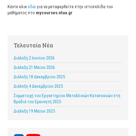
Κάντε κλικ
εδώ
για να μεταφερθείτε στην ιστοσελίδα του
μαθήματος στο
mycourses.ntua.gr
Τελευταία Νέα
Διάλεξη 2 Ιουνίου 2026
Διάλεξη 21 Μαϊου 2026
Διάλεξη 18 Δεκεμβρίου 2025
Διάλεξη 4 Δεκεμβρίου 2025
Συμμετοχή του Εργαστηρίου Μεταλλικών Κατασκευών στη
Βραδιά του Ερευνητή 2025
Διάλεξη 19 Μαϊου 2025