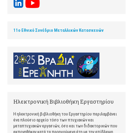
11ο Εθνικό Συνέδριο Μεταλλικών Κατασκευών
Ηλεκτρονική Βιβλιοθήκη Εργαστηρίου
Η ηλεκτρονική βιβλιοθήκη του Εργαστηρίου περιλαμβάνει
ένα πλούσιο αρχείο τόσο των πτυχιακών και
μεταπτυχιακών εργασιών, όσο και των διδακτορικών που
εκπονηθήκαν κατά τα προηγούμενα έτη με την επίβλεψη