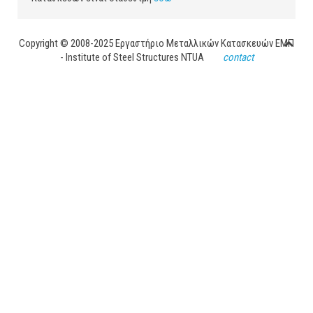
Copyright © 2008-2025 Εργαστήριο Μεταλλικών Κατασκευών ΕΜΠ
- Institute of Steel Structures NTUA
contact