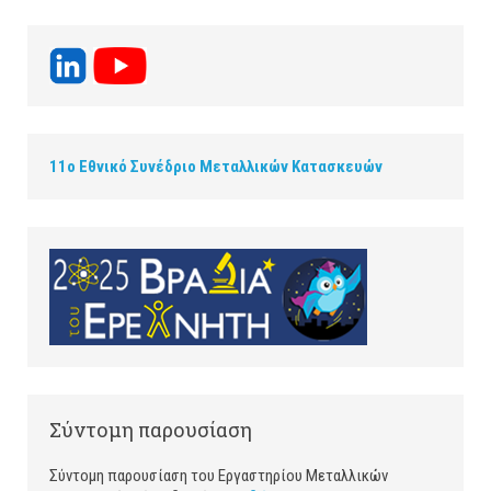
11ο Εθνικό Συνέδριο Μεταλλικών Κατασκευών
Σύντομη παρουσίαση
Σύντομη παρουσίαση του Εργαστηρίου Μεταλλικών